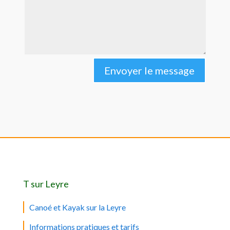
Envoyer le message
T sur Leyre
Canoé et Kayak sur la Leyre
Informations pratiques et tarifs