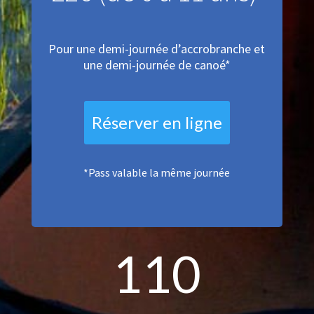
Pour une demi-journée d’accrobranche et
une demi-journée de canoé*
Réserver en ligne
*Pass valable la même journée
110