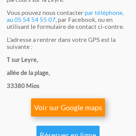
Vous pouvez nous contacter
par téléphone,
au 05 54 54 55 07
, par Facebook, ou en
utilisant le formulaire de contact ci-contre.
L'adresse a rentrer dans votre GPS est la
suivante :
T sur Leyre,
allée de la plage,
33380 Mios
Voir sur Google maps
Réserver en ligne