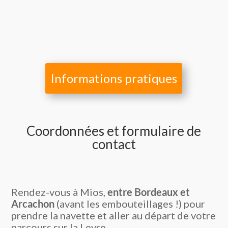
Informations pratiques
Coordonnées et formulaire de
contact
Rendez-vous à Mios,
entre Bordeaux et
Arcachon
(avant les embouteillages !) pour
prendre la navette et aller au départ de votre
parcours sur la Leyre.