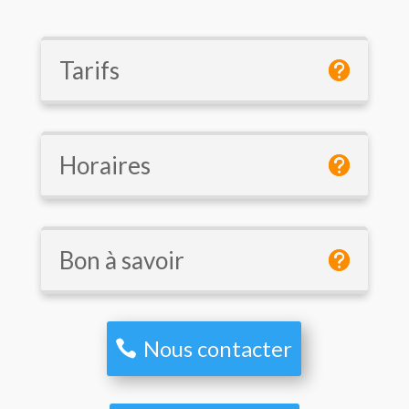
Tarifs
Horaires
Bon à savoir
Nous contacter