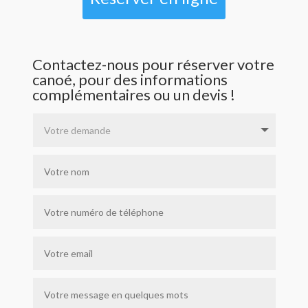
Contactez-nous pour réserver votre
canoé, pour des informations
complémentaires ou un devis !