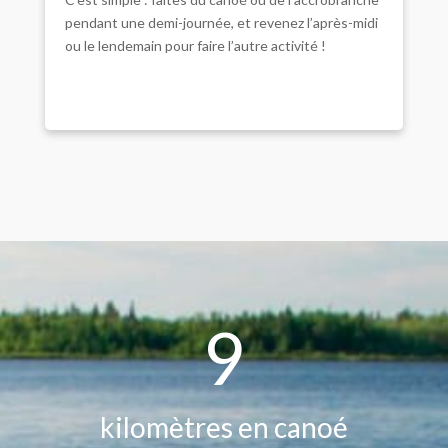
pendant une demi-journée, et revenez l’après-midi
ou le lendemain pour faire l’autre activité !
9
kilomètres en canoé