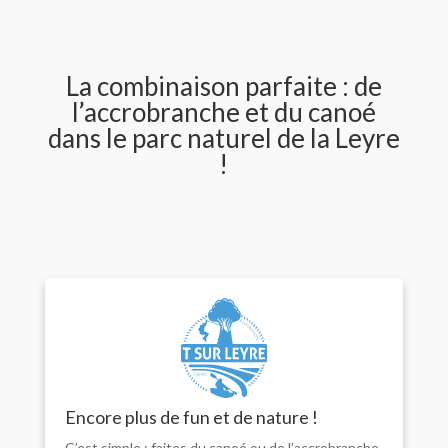
La combinaison parfaite : de
l’accrobranche et du canoé
dans le parc naturel de la Leyre
!
Encore plus de fun et de nature !
C’est simple : faites du canoé ou de l’accrobranche