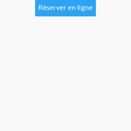
Réserver en ligne